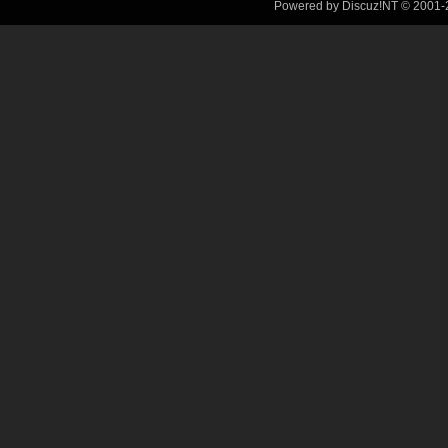
Powered by Discuz!NT © 2001