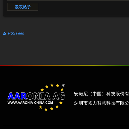
发表帖子
RSS Feed
安诺尼（中国）科技股份
深圳市拓力智慧科技有限