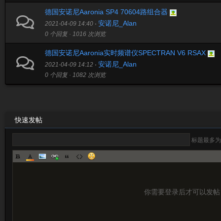
德国安诺尼Aaronia SP4 70604路组合器
安诺尼_Alan
2021-04-09 14:40
·
0 个回复 · 1016 次浏览
德国安诺尼Aaronia实时频谱仪SPECTRAN V6 RSAX
安诺尼_Alan
2021-04-09 14:12
·
0 个回复 · 1082 次浏览
快速发帖
标题最多为
你需要登录后才可以发