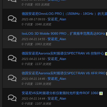
0 个回复 · 933 次浏览
德国安诺尼OmniLOG PRO |（150MHz - 18GHz ）的
安诺尼_Alan
2021-08-17 09:03
·
0 个回复 · 1046 次浏览
IsoLOG 3D Mobile 9080 PRO，扩展频率范围高达8GHz
安诺尼_Alan
2021-04-21 14:55
·
0 个回复 · 1063 次浏览
德国安诺尼Aaronia实时频谱仪SPECTRAN V6 控制中心
安诺尼_Alan
2021-04-21 14:50
·
0 个回复 · 1137 次浏览
德国安诺尼Aaronia实时频谱仪SPECTRAN V6 XFR PRO
安诺尼_Alan
2021-04-21 14:46
·
0 个回复 · 1199 次浏览
安诺尼V6实时频谱分析仪射频转光纤套件ROF 1060
安诺尼_Alan
2021-04-21 14:44
·
0 个回复 · 1107 次浏览