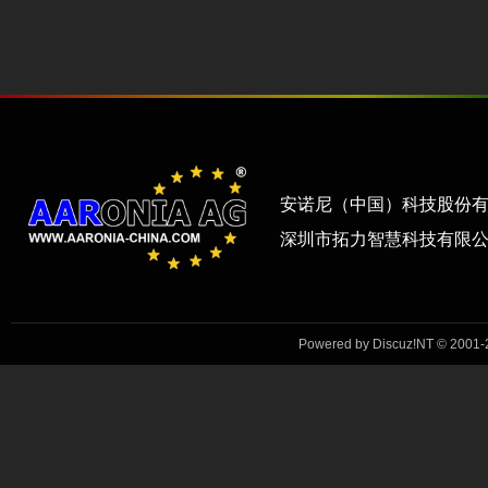
安诺尼（中国）科技股份
深圳市拓力智慧科技有限
Powered by Discuz!NT © 2001